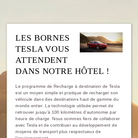
LES BORNES
TESLA VOUS
ATTENDENT
DANS NOTRE HÔTEL !
Le programme de Recharge à destination de Tesla
est un moyen simple et pratique de recharger son
véhicule dans des destinations haut de gamme du
monde entier. La technologie utilisée permet de
retrouver jusqu’à 100 kilomètres d’autonomie par
heure de charge. Nous sommes fiers de collaborer
avec Tesla et de contribuer au développement de
moyens de transport plus respectueux de
l’environnement.